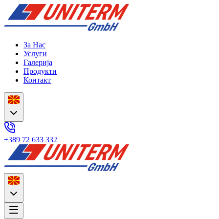
За Нас
Услуги
Галерија
Продукти
Контакт
+389 72 633 332